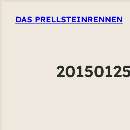
DAS PRELLSTEINRENNEN
20150125