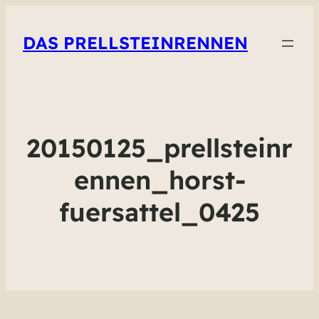
DAS PRELLSTEINRENNEN
20150125_prellsteinr
ennen_horst-
fuersattel_0425