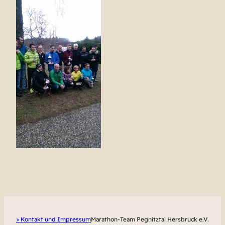
> Kontakt und Impressum
Marathon-Team Pegnitztal Hersbruck e.V.