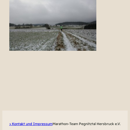
> Kontakt und Impressum
Marathon-Team Pegnitztal Hersbruck e.V.