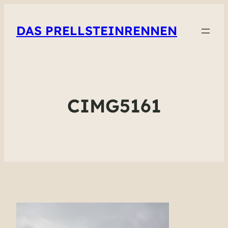
DAS PRELLSTEINRENNEN
CIMG5161