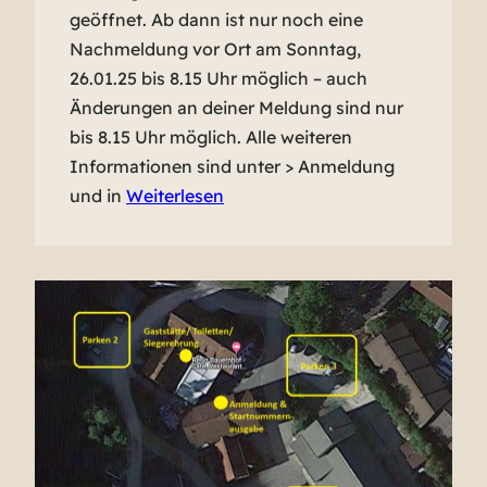
geöffnet. Ab dann ist nur noch eine
Nachmeldung vor Ort am Sonntag,
26.01.25 bis 8.15 Uhr möglich – auch
Änderungen an deiner Meldung sind nur
bis 8.15 Uhr möglich. Alle weiteren
Informationen sind unter > Anmeldung
und in
Weiterlesen