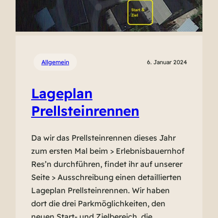
Allgemein
6. Januar 2024
Lageplan
Prellsteinrennen
Da wir das Prellsteinrennen dieses Jahr
zum ersten Mal beim > Erlebnisbauernhof
Res’n durchführen, findet ihr auf unserer
Seite > Ausschreibung einen detaillierten
Lageplan Prellsteinrennen. Wir haben
dort die drei Parkmöglichkeiten, den
neuen Start- und Zielbereich, die