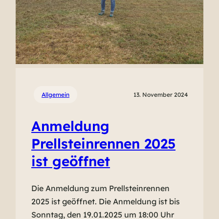
Allgemein
13. November 2024
Anmeldung
Prellsteinrennen 2025
ist geöffnet
Die Anmeldung zum Prellsteinrennen
2025 ist geöffnet. Die Anmeldung ist bis
Sonntag, den 19.01.2025 um 18:00 Uhr