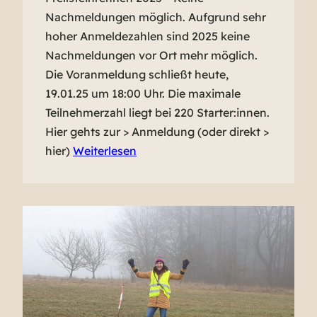
Nachmeldungen möglich. Aufgrund sehr
hoher Anmeldezahlen sind 2025 keine
Nachmeldungen vor Ort mehr möglich.
Die Voranmeldung schließt heute,
19.01.25 um 18:00 Uhr. Die maximale
Teilnehmerzahl liegt bei 220 Starter:innen.
Hier gehts zur > Anmeldung (oder direkt >
hier)
Weiterlesen