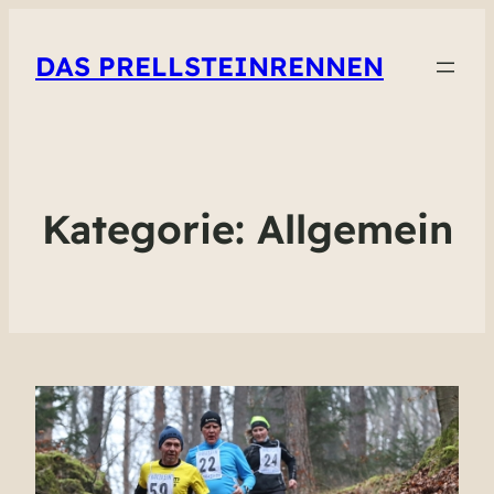
DAS PRELLSTEINRENNEN
Kategorie:
Allgemein