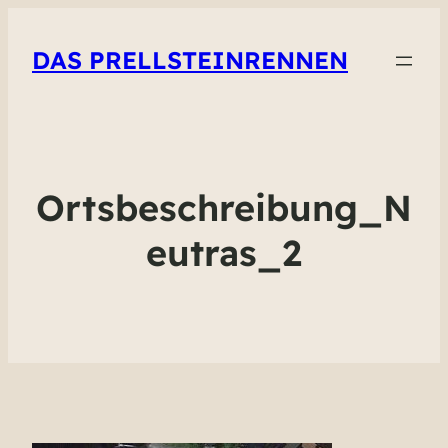
DAS PRELLSTEINRENNEN
Ortsbeschreibung_N
eutras_2