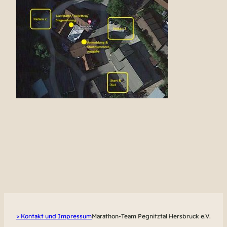
> Kontakt und Impressum
Marathon-Team Pegnitztal Hersbruck e.V.